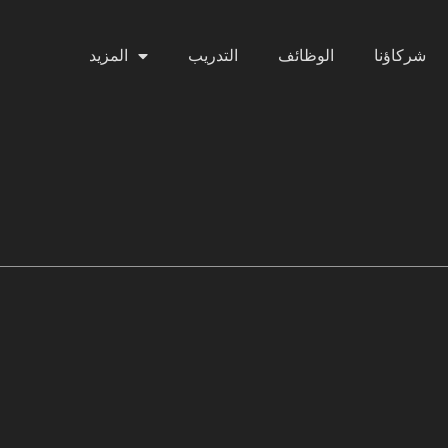
شركاؤنا
الوظائف
التدريب
المزيد