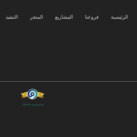
الرئيسية
فروعنا
المشاريع
المتجر
التنفيذ