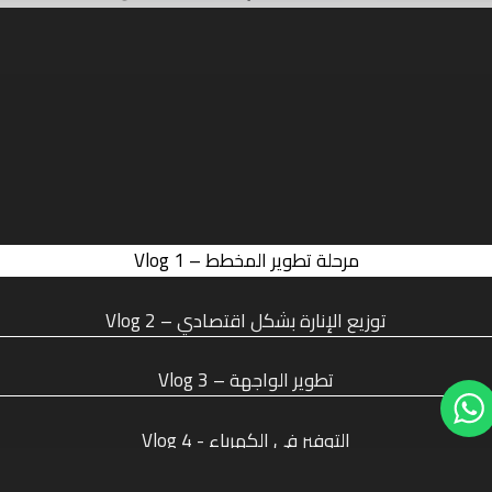
Vlog 1 – مرحلة تطوير المخطط
Vlog 2 – توزيع الإنارة بشكل اقتصادي
Vlog 3 – تطوير الواجهة
Vlog 4 - التوفير في الكهرباء