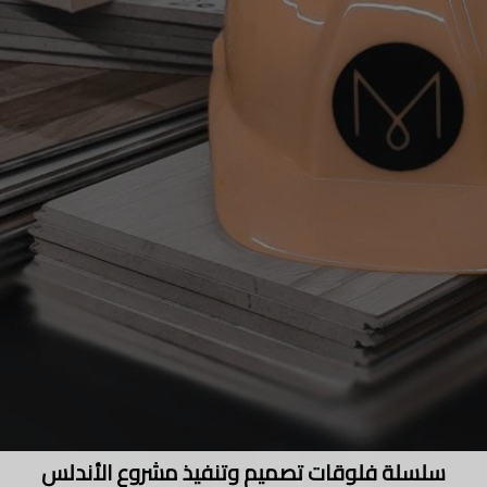
سلسلة فلوقات تصميم وتنفيذ مشروع الأندلس