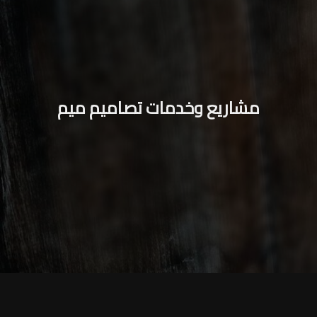
مشاريع وخدمات تصاميم ميم