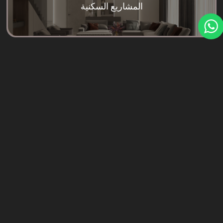
المشاريع السكنية
المشاريع التجارية
PROJECTS